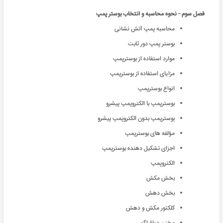
فصل سوم - نحوه محاسبه و انتخاب بوستر پمپ
محاسبه پمپ آتش نشانی
بوستر پمپ دور ثابت
موارد استفاده از بوسترپمپ
مزایای استفاده از بوسترپمپ
انواع بوسترپمپ
بوسترپمپ با الكتروپمپ پیشرو
بوسترپمپ بدون الكتروپمپ پیشرو
مؤلفه های بوسترپمپ
اجزای تشکیل دهنده بوسترپمپ
الکتروپمپ
بخش مکش
بخش دهش
کلکتور مکش و دهش