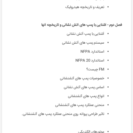
تعریف و تاریخچه هیدرولیک
فصل دوم - آشنایی با پمپ های آتش نشانی و تاریخچه آنها
آشنایی با پمپ آتش نشانی
سیستم پمپ های آتش نشانی
استاندارد NFPA
استاندارد NFPA 20
FM چیست؟
خصوصیات پمپ های آتشنشانی
اساس پمپ های آتش نشانی
انواع پمپ های آتشنشانی
منحنی عملکرد پمپ های آتشنشانی
تاثیر طراحی پروانه روی منحنی عملکرد پمپ های آتشنشانی.
موتورهای الکتریکی