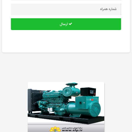
ارسال