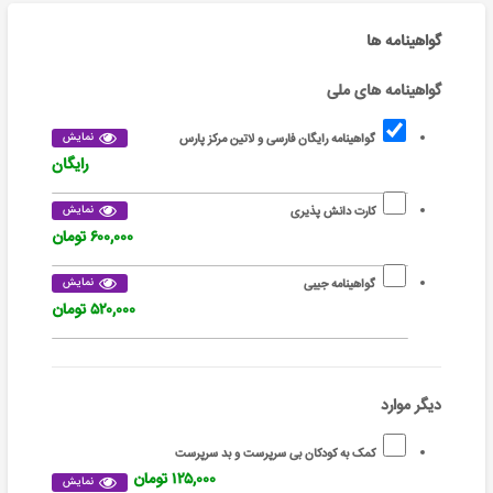
گواهینامه ها
گواهینامه های ملی
نمایش
گواهینامه رایگان فارسی و لاتین مرکز پارس
رایگان
نمایش
کارت دانش پذیری
۶۰۰,۰۰۰ تومان
نمایش
گواهینامه جیبی
۵۲۰,۰۰۰ تومان
دیگر موارد
کمک به کودکان بی سرپرست و بد سرپرست
۱۲۵,۰۰۰ تومان
نمایش