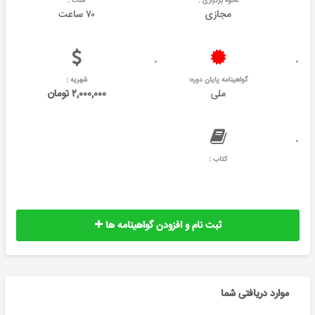
نحوه برگزاری :
مدت :
مجازی
۷۰ ساعت
گواهینامه پایان دوره:
شهریه :
ملی
۲,۰۰۰,۰۰۰ تومان
کتاب :
ثبت نام و افزودن گواهینامه ها
موارد دریافتی شما