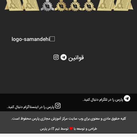
قوانین
پارس را در تلگرام دنبال کنید.
پارس را در اینستاگرام دنبال کنید.
کلیه حقوق مادی و معنوی برای وب سایت مرکز آموزش مجازی پارس محفوظ است.
طراحی و توسعه با
توسط تیم IT در پارس