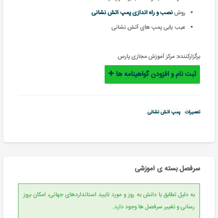
روش
نصب و راه اندازی پمپ آتش نشانی
عیب یابی پمپ های آتش نشانی
برگزارکننده:
مرکز آموزش مجازی پارس
ثبت نام و افزودن گواهینامه ها
تعمیرات
پمپ آتش نشانی
سرفصل بسته ی آموزشی
به دلیل تطابق با دانش به روز و مورد تایید استانداردهای جهانی، امکان بروز
رسانی و تغییر سرفصل ها وجود دارد.