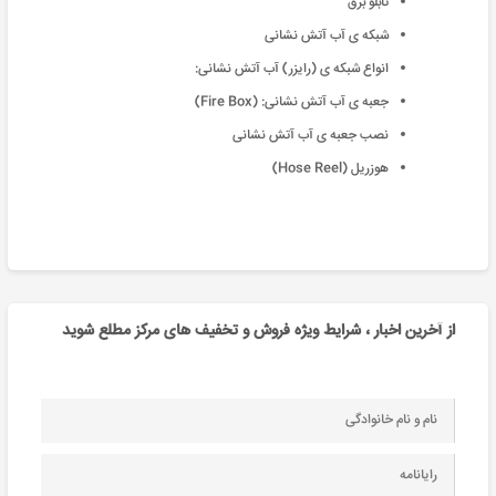
تابلو برق
شبکه ی آب آتش نشانی
انواع شبکه ی (رایزر) آب آتش نشانی:
جعبه ی آب آتش نشانی: (Fire Box)
نصب جعبه ی آب آتش نشانی
هوزریل (Hose Reel)
از آخرین اخبار ، شرایط ویژه فروش و تخفیف های مرکز مطلع شوید