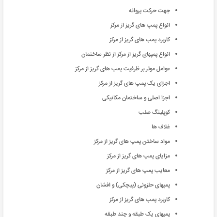
جهت حرکت پروانه
انواع پمپ های گریز از مرکز
کاربرد پمپ های گریز از مرکز
انواع پمپهای گریز از مرکز از نظر ساختمان
عوامل موثر بر ظرفیت پمپ های گریز از مرکز
اجزای یک پمپ های گریز از مرکز
اجزا اصلی و ساختمان مکانیکی
کوپلینگ صلب
غلاف ها
مواد ساختن پمپ های گریز از مرکز
مزایای پمپ های گریز از مرکز
معایب پمپ های گریز از مرکز
پمپهای حلزونی (پیچکی) و افشان
کاربرد پمپ های گریز از مرکز
پمپهای یک طبقه و چند طبقه