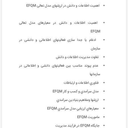
اهمیت اطلاعات و دانش در ارزشهای مدل تعالی EFQM
اهمیت اطلاعات و دانش در معیارهای مدل تعالی
EFQM
ادغام یا جدا سازی فعالیتهای اطلاعاتی و دانشی در
سازمان
تفاوت مدیریت اطلاعات و دانش
عدم پیوند مناسب بین فعالیتهای دانشی و اطلاعاتی در
سازمانها
فناوري اطلاعات و ارتباطات
مدل سرآمدي و كسب و كار EFQM
ارزشها ومفاهيم بنيادين سرآمدي
معيارهاي ارزيابي مدل سرآمدي EFQM
ماموريت EFQM
جايگاه EFQM در فرآيند مديريت