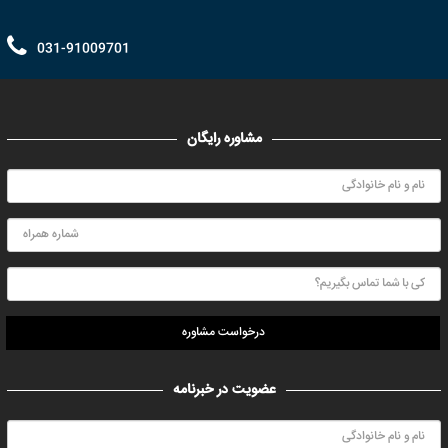
031-91009701
مشاوره رایگان
درخواست مشاوره
عضویت در خبرنامه