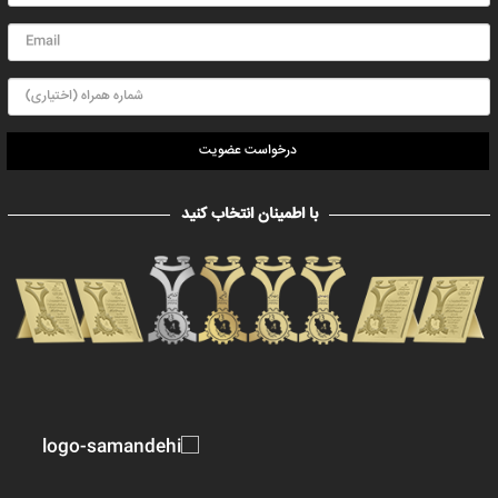
درخواست عضویت
با اطمینان انتخاب کنید