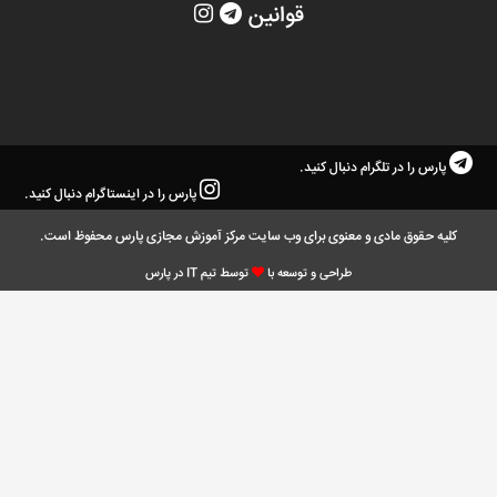
قوانین
پارس را در تلگرام دنبال کنید.
پارس را در اینستاگرام دنبال کنید.
کلیه حقوق مادی و معنوی برای وب سایت مرکز آموزش مجازی پارس محفوظ است.
طراحی و توسعه با
توسط تیم IT در پارس