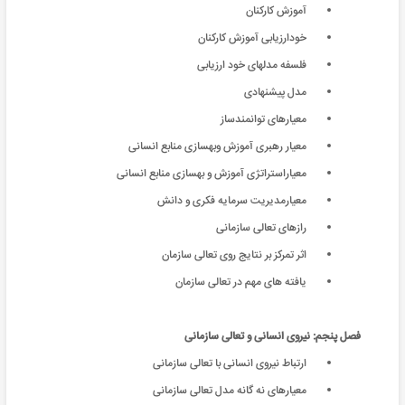
آموزش کارکنان
خودارزیابی آموزش کارکنان
فلسفه مدلهای خود ارزیابی
مدل پیشنهادی
معیارهای توانمندساز
معیار رهبری آموزش وبهسازی منابع انسانی
معیاراستراتژی آموزش و بهسازی منابع انسانی
معیارمدیریت سرمایه فکری و دانش
رازهای تعالی سازمانی
اثر تمركز بر نتایج روی تعالی سازمان
یافته های مهم در تعالی سازمان
فصل پنجم: نیروی انسانی و تعالی سازمانی
ارتباط نیروی انسانی با تعالی سازمانی
معیارهای نه گانه مدل تعالی سازمانی