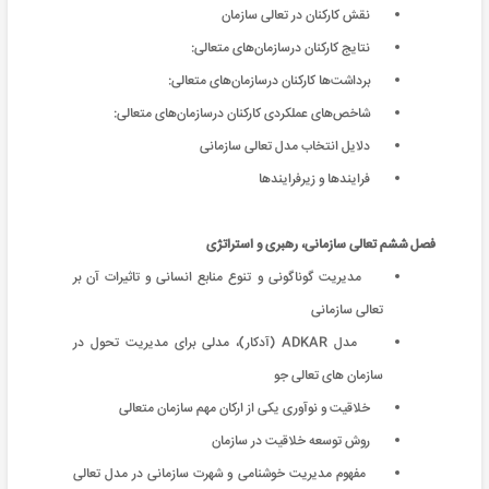
نقش کارکنان در تعالی سازمان
نتایج کارکنان درسازمان‌های متعالی:
برداشت‌ها کارکنان درسازمان‌های متعالی:
شاخص‌های عملکردی کارکنان درسازمان‌های متعالی:
دلایل انتخاب مدل تعالی سازمانی
فرایندها و زیرفرایندها
فصل ششم
تعالی سازمانی، رهبری و استراتژی
مدیریت گوناگونی و تنوع منابع انسانی و تاثیرات آن بر
تعالی سازمانی
مدل ADKAR (آدکار)، مدلی برای مدیریت تحول در
سازمان های تعالی جو
خلاقیت و نوآوری یکی از ارکان مهم سازمان متعالی
روش توسعه خلاقیت در سازمان
مفهوم مدیریت خوشنامی و شهرت سازمانی در مدل تعالی