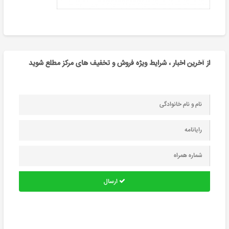
از آخرین اخبار ، شرایط ویژه فروش و تخفیف های مرکز مطلع شوید
ارسال