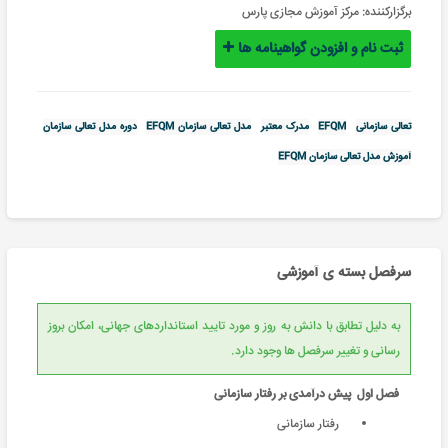
برگزارکننده:
مرکز آموزش مجازی پارس
ثبت نام و افزودن گواهینامه ها
تعالی سازمانی
EFQM
مدرک معتبر
مدل تعالی سازمان EFQM
دوره مدل تعالی سازمان
آموزش مدل تعالی سازمان EFQM
سرفصل بسته ی آموزشی
به دلیل تطابق با دانش به روز و مورد تایید استانداردهای جهانی، امکان بروز
رسانی و تغییر سرفصل ها وجود دارد.
فصل اول پیش درآمدی بر رفتار سازمانی
رفتار سازمانی