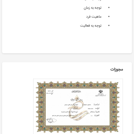
توجه به زمان
ماهیت فرد
توجه به فعالیت
مجوزات