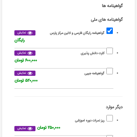
گواهینامه ها
گواهینامه های ملی
نمایش
گواهینامه رایگان فارسی و لاتین مرکز پارس
رایگان
نمایش
کارت دانش پذیری
۶۰۰,۰۰۰ تومان
نمایش
گواهینامه جیبی
۵۲۰,۰۰۰ تومان
دیگر موارد
ریز نمرات دوره آموزشی
۲۵۰,۰۰۰ تومان
نمایش