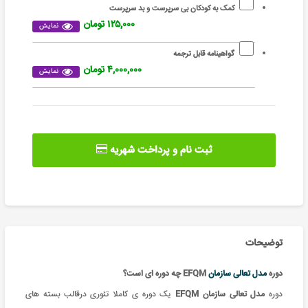
کمک به کودکان بی سرپرست و بد سرپرست
۱۲۵,۰۰۰ تومان
نمایش
گواهینامه قابل ترجمه
۴,۰۰۰,۰۰۰ تومان
نمایش
ثبت نام و پرداخت شهریه
توضیحات
دوره
مدل تعالی سازمان
EFQM چه دوره ای است؟
دوره
مدل تعالی سازمان EFQM
یک
دوره ی کاملا تئوری درقالب بسته های