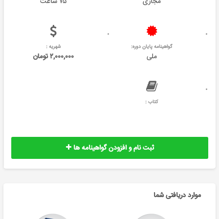
مجازی
۷۵ ساعت
گواهینامه پایان دوره:
شهریه :
ملی
۲,۰۰۰,۰۰۰ تومان
کتاب :
ثبت نام و افزودن گواهینامه ها
موارد دریافتی شما