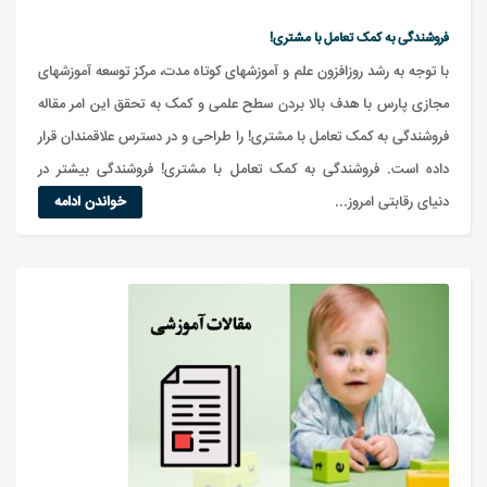
فروشندگی به کمک تعامل با مشتری!
با توجه به رشد روزافزون علم و آموزشهای کوتاه مدت، مرکز توسعه آموزشهای
مجازی پارس با هدف بالا بردن سطح علمی و کمک به تحقق این امر مقاله
فروشندگی به کمک تعامل با مشتری! را طراحی و در دسترس علاقمندان قرار
داده است. فروشندگی به کمک تعامل با مشتری! فروشندگی بیشتر در
دنیای رقابتی امروز...
خواندن ادامه