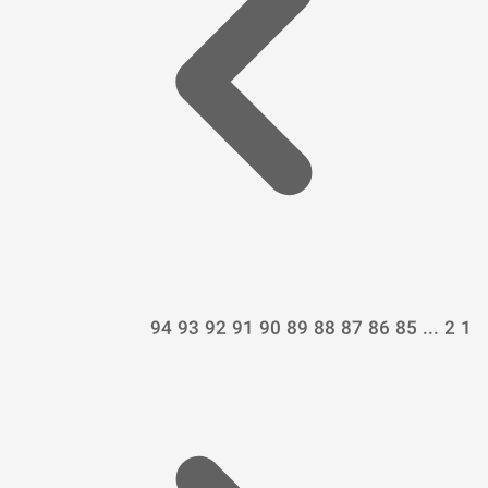
94
93
92
91
90
89
88
87
86
85
...
2
1