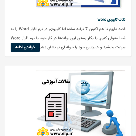
نکات کاربردی word
قصد داریم تا هم اکنون 7 ترفند ساده اما کاربردی در نرم افزار Word را به
شما معرفی کنیم. با بکار بستن این ترفندها در کار خود با نرم افزار Word
سرعت بخشید و همچنین خود را حرفه ای تر نشان دهید.
خواندن ادامه