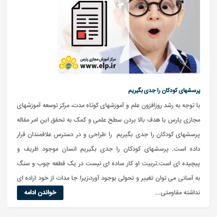
پرسشهای کودکان را جدی بگیریم
با توجه به رشد روزافزون علم و آموزشهای کوتاه مدت، مرکز توسعه آموزشهای
مجازی پارس با هدف بالا بردن سطح علمی و کمک به تحقق این امر مقاله
پرسشهای کودکان را جدی بگیریم را طراحی و در دسترس علاقمندان قرار
داده است. پرسشهای کودکان را جدی بگیریم انسان موجود ظریف و
پیچیده ای است.تربیت او کار ساده ای نیست در یک قطعه چوب و سنگ
به آسانی می توان تغییر و تحولی بوجود آورد،زیرا جا مدات از خود اراده ای
نداشته مقاومتی...
خواندن ادامه