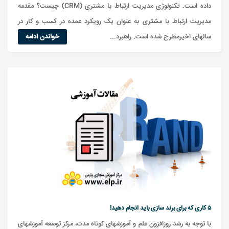
داده است. تکنولوژی مدیریت ارتباط با مشتری (CRM) چیست؟ مقدمه
مدیریت ارتباط با مشتری به عنوان یک رویکرد عمده در کسب و کار در
سالهای اخیرمطرح شده است. راهبرد...
خواندن ادامه
۵ کاری که برای برند سازی باید انجام دهید!
با توجه به رشد روزافزون علم و آموزشهای کوتاه مدت، مرکز توسعه آموزشهای