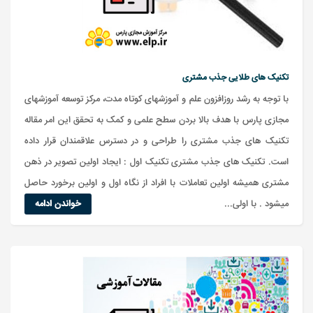
تکنیک های طلایی جذب مشتری
با توجه به رشد روزافزون علم و آموزشهای کوتاه مدت، مرکز توسعه آموزشهای
مجازی پارس با هدف بالا بردن سطح علمی و کمک به تحقق این امر مقاله
تکنیک های جذب مشتری را طراحی و در دسترس علاقمندان قرار داده
است. تکنیک های جذب مشتری تکنیک اول : ایجاد اولین تصویر در ذهن
مشتری همیشه اولین تعاملات با افراد از نگاه اول و اولین برخورد حاصل
میشود . با اولی...
خواندن ادامه