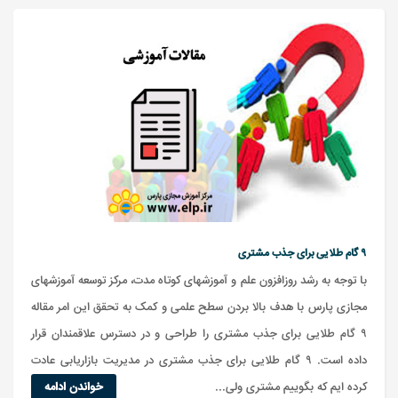
۹ گام طلایی برای جذب مشتری
با توجه به رشد روزافزون علم و آموزشهای کوتاه مدت، مرکز توسعه آموزشهای
مجازی پارس با هدف بالا بردن سطح علمی و کمک به تحقق این امر مقاله
۹ گام طلایی برای جذب مشتری را طراحی و در دسترس علاقمندان قرار
داده است. ۹ گام طلایی برای جذب مشتری در مدیریت بازاریابی عادت
کرده ایم که بگوییم مشتری ولی...
خواندن ادامه