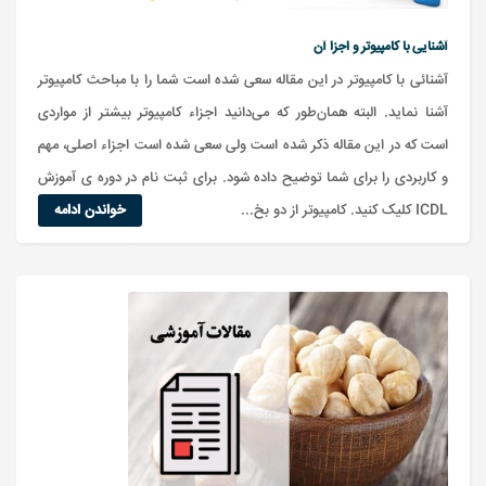
آشنایی با کامپیوتر و اجزا آن
آشنائی با کامپیوتر در این مقاله سعی شده است شما را با مباحث کامپیوتر
آشنا نماید. البته همان‌طور که می‌دانید اجزاء کامپیوتر بیشتر از مواردی
است که در این مقاله ذکر شده است ولی سعی شده است اجزاء اصلی، مهم
و کاربردی را برای شما توضیح داده شود. برای ثبت نام در دوره ی آموزش
ICDL کلیک کنید. کامپیوتر از دو بخ...
خواندن ادامه