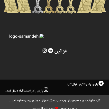
قوانین
پارس را در تلگرام دنبال کنید.
پارس را در اینستاگرام دنبال کنید.
کلیه حقوق مادی و معنوی برای وب سایت مرکز آموزش مجازی پارس محفوظ است.
طراحی و توسعه با
توسط تیم IT در پارس