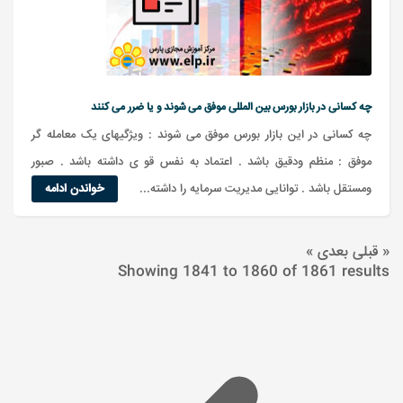
چه کسانی در بازار بورس بین المللی موفق می شوند و یا ضرر می کنند
چه کسانی در این بازار بورس موفق می شوند : ویژگیهای یک معامله گر
موفق : منظم ودقیق باشد . اعتماد به نفس قو ی داشته باشد . صبور
ومستقل باشد . توانایی مدیریت سرمایه را داشته...
خواندن ادامه
« قبلی
بعدی »
Showing
1841
to
1860
of
1861
results