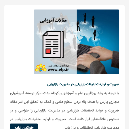
ضرورت و فواید تحقیقات بازاریابی در مدیریت بازاریابی
با توجه به رشد روزافزون علم و آموزشهای کوتاه مدت، مرکز توسعه آموزشهای
مجازی پارس با هدف بالا بردن سطح علمی و کمک به تحقق این امر مقاله
ضرورت و فواید تحقیقات بازاریابی در مدیریت بازاریابی را طراحی و در
دسترس علاقمندان قرار داده است. ضرورت و فواید تحقیقات بازاریابی در
مدیریت بازاریابی تحقیقات و بازاریابی
خواندن ادامه