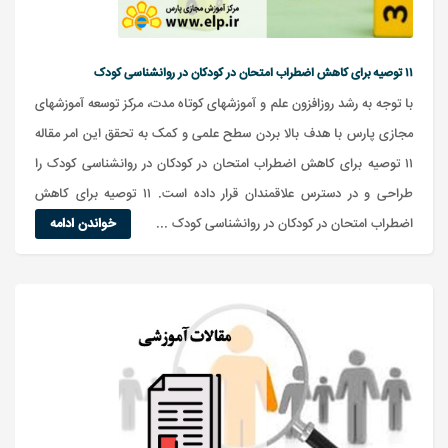
۱۱ توصیه برای کاهش اضطراب امتحان در کودکان در روانشناسی کودک
با توجه به رشد روزافزون علم و آموزشهای کوتاه مدت، مرکز توسعه آموزشهای
مجازی پارس با هدف بالا بردن سطح علمی و کمک به تحقق این امر مقاله
۱۱ توصیه برای كاهش اضطراب امتحان در کودکان در روانشناسی کودک را
طراحی و در دسترس علاقمندان قرار داده است. ۱۱ توصیه برای كاهش
اضطراب امتحان در کودکان در روانشناسی کودک ...
خواندن ادامه