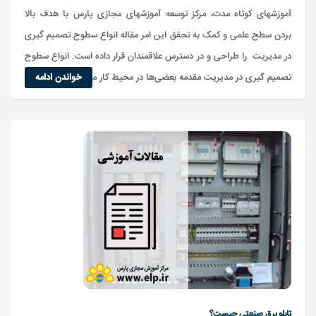
آموزشهای کوتاه مدت، مرکز توسعه آموزشهای مجازی پارس با هدف بالا
بردن سطح علمی و کمک به تحقق این امر مقاله انواع سطوح تصمیم گیری
در مدیریت را طراحی و در دسترس علاقمندان قرار داده است. انواع سطوح
تصمیم گیری در مدیریت مقدمه بعضی‌ها در محیط کار مدیر هستند
خواندن ادامه
تابلو برق صنعتی چیست؟