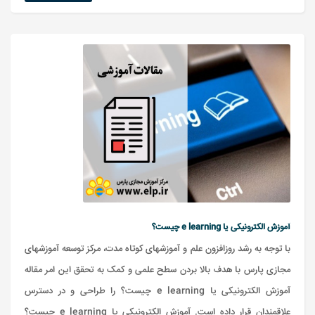
آموزش الکترونیکی یا e learning چیست؟
با توجه به رشد روزافزون علم و آموزشهای کوتاه مدت، مرکز توسعه آموزشهای
مجازی پارس با هدف بالا بردن سطح علمی و کمک به تحقق این امر مقاله
آموزش الکترونیکی یا e learning چیست؟ را طراحی و در دسترس
علاقمندان قرار داده است. آموزش الکترونیکی یا e learning چیست؟