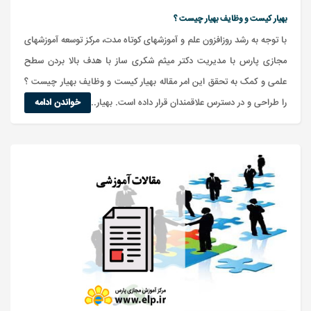
بهیار کیست و وظایف بهیار چیست ؟
با توجه به رشد روزافزون علم و آموزشهای کوتاه مدت، مرکز توسعه آموزشهای
مجازی پارس با مدیریت دکتر میثم شکری ساز با هدف بالا بردن سطح
علمی و کمک به تحقق این امر مقاله بهیار کیست و وظایف بهیار چیست ؟
را طراحی و در دسترس علاقمندان قرار داده است. بهیار...
خواندن ادامه