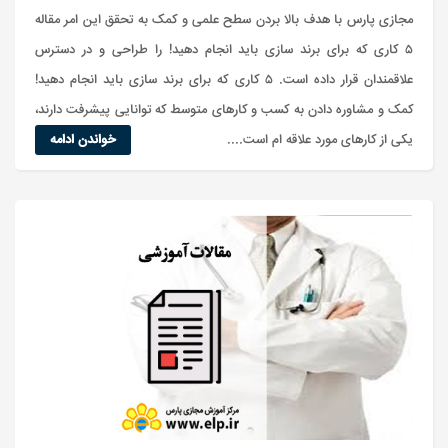
مجازی پارس با هدف بالا بردن سطح علمی و کمک به تحقق این امر مقاله
۵ کاری که برای برند سازی باید انجام دهید! را طراحی و در دسترس
علاقمندان قرار داده است. ۵ کاری که برای برند سازی باید انجام دهید!
کمک و مشاوره دادن به کسب و کارهای متوسط که توانایی پیشرفت دارند،
یکی از کارهای مورد علاقه ام است....
خواندن ادامه