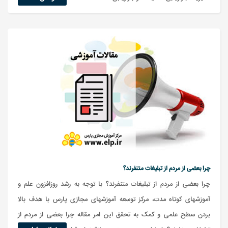
چرا بعضی از مردم از تبلیغات متنفرند؟
چرا بعضی از مردم از تبلیغات متنفرند؟ با توجه به رشد روزافزون علم و
آموزشهای کوتاه مدت، مرکز توسعه آموزشهای مجازی پارس با هدف بالا
بردن سطح علمی و کمک به تحقق این امر مقاله چرا بعضی از مردم از