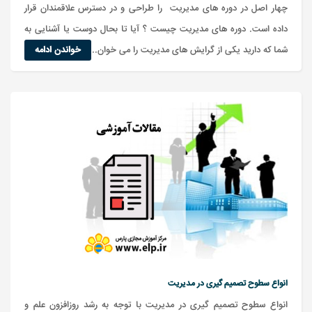
چهار اصل در دوره های مدیریت را طراحی و در دسترس علاقمندان قرار
داده است. دوره های مدیریت چیست ؟ آیا تا بحال دوست یا آشنایی به
شما که دارید یکی از گرایش های مدیریت را می خوان...
خواندن ادامه
انواع سطوح تصمیم گیری در مدیریت
انواع سطوح تصمیم گیری در مدیریت با توجه به رشد روزافزون علم و