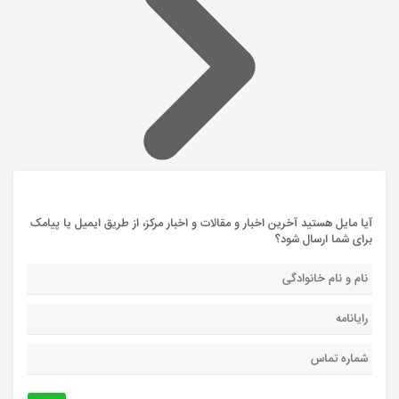
آیا مایل هستید آخرین اخبار و مقالات و اخبار مرکز، از طریق ایمیل یا پیامک
برای شما ارسال شود؟