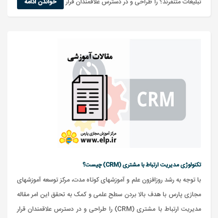
تبلیغات متنفرند؟ را طراحی و در دسترس علاقمندان قرار داده است.
خواندن ادامه
تکنولوژی مدیریت ارتباط با مشتری (CRM) چیست؟
با توجه به رشد روزافزون علم و آموزشهای کوتاه مدت، مرکز توسعه آموزشهای
مجازی پارس با هدف بالا بردن سطح علمی و کمک به تحقق این امر مقاله
مدیریت ارتباط با مشتری (CRM) را طراحی و در دسترس علاقمندان قرار