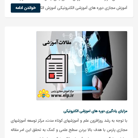
آموزش مجازی دوره های آموزشی الکترونیکی آموزش الکترونیکی یا
خواندن ادامه
مزایای یادگیری دوره های آموزشی الکترونیکی
با توجه به رشد روزافزون علم و آموزشهای کوتاه مدت، مرکز توسعه آموزشهای
مجازی پارس با هدف بالا بردن سطح علمی و کمک به تحقق این امر مقاله