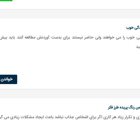
گی خوب
ی خوب را می خواهند ولی حاضر نیستند برای بدست آوردنش مطالعه کنند باید بیش 
نید
خواندن ا
رنگ پریده طرز فکر
ری و تکرار زیاد هر کاری اگر برای اشخاص جذاب نباشد باعث ایجاد مشکلات زیادی می گ