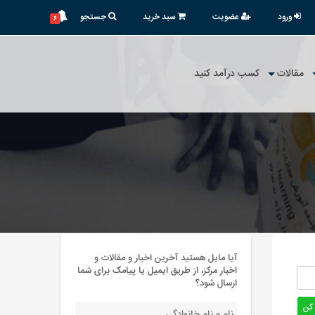
ورود
عضویت
سبد خرید
جستجو
۶
مقالات
کسب درآمد کنید
آیا مایل هستید آخرین اخبار و مقالات و
اخبار مرکز، از طریق ایمیل یا پیامک برای شما
ارسال شود؟
 کن