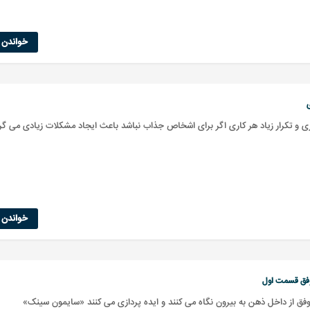
خواندن ا
ی
ری و تکرار زیاد هر کاری اگر برای اشخاص جذاب نباشد باعث ایجاد مشکلات زیادی می گ
خواندن ا
وفق قسمت اول
وفق از داخل ذهن به بیرون نگاه می کنند و ایده پردازی می کنند «سایمون سینک»