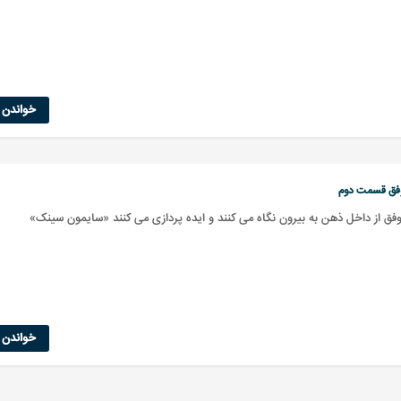
خواندن ا
وفق قسمت دوم
وفق از داخل ذهن به بیرون نگاه می کنند و ایده پردازی می کنند «سایمون سینک»
خواندن ا